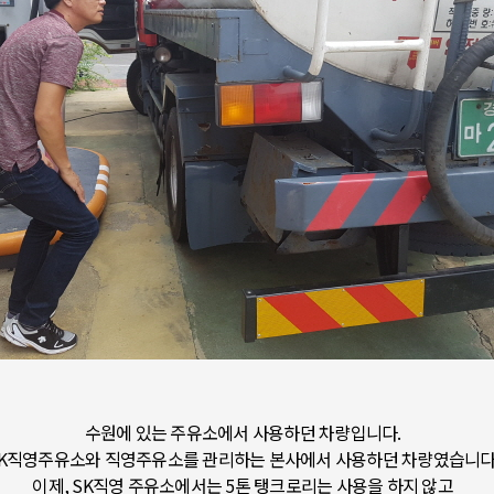
수원에 있는 주유소에서 사용하던 차량입니다.
K직영주유소와 직영주유소를 관리하는 본사에서 사용하던 차량였습니다
이제, SK직영 주유소에서는 5톤 탱크로리는 사용을 하지 않고