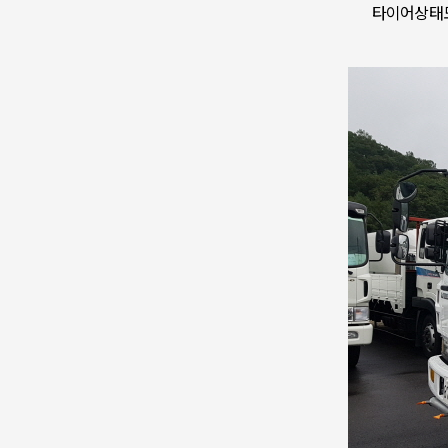
타이어상태도