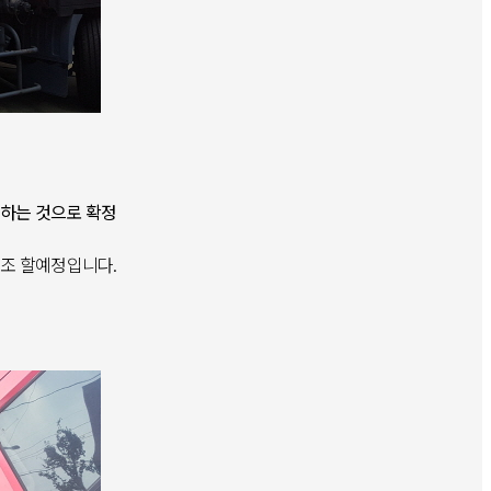
조하는 것으로 확정
개조 할예정입니다.
.