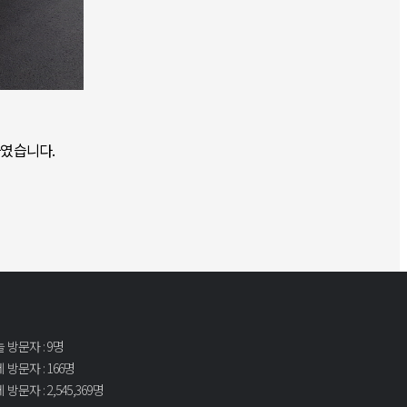
하였습니다.
 방문자 : 9명
 방문자 : 166명
 방문자 : 2,545,369명