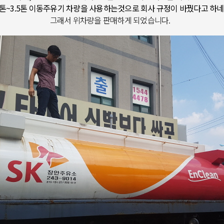
.5톤~3.5톤 이동주유기 차량을 사용하는것으로 회사 규정이 바꿨다고 하
그래서 위차량을 판매하게 되었습니다.