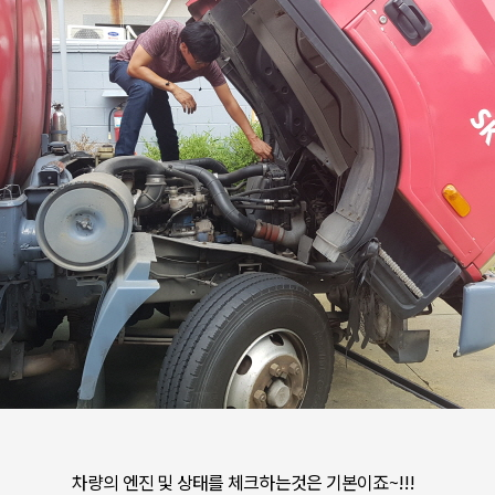
차량의 엔진 및 상태를 체크하는것은 기본이죠~!!!